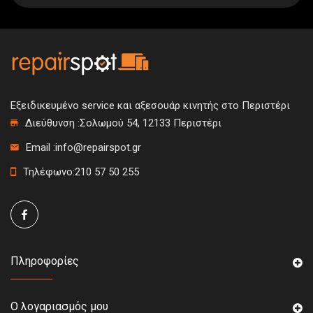
SIGN UP
Εξειδικευμένο service και αξεσουάρ κινητής στο Περιστέρι
Διεύθυνση :
Σολωμού 54, 12133 Περιστέρι
Email :
info@repairspot.gr
Τηλέφωνο:
210 57 50 255
Πληροφορίες
Ο λογαριασμός μου