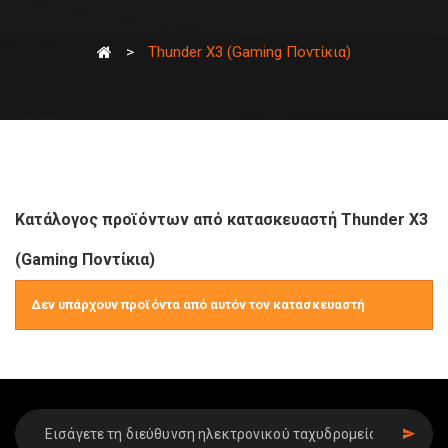
>
Thunder X3 (Gaming Ποντίκια)
Κατάλογος προϊόντων από κατασκευαστή Thunder X3
(Gaming Ποντίκια)
Δεν υπάρχουν προϊόντα από αυτόν τον κατασκευαστή