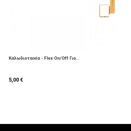
Καλωδιοταινία - Flex On/Off Για...
5,00 €