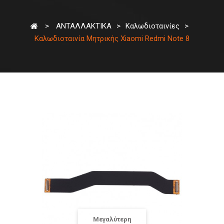
>
ΑΝΤΑΛΛΑΚΤΙΚΑ
>
Καλωδιοταινίες
>
Καλωδιοταινία Μητρικής Xiaomi Redmi Note 8
Μεγαλύτερη