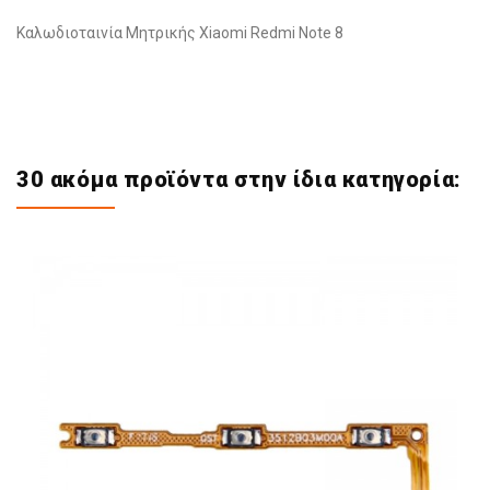
Καλωδιοταινία Μητρικής Xiaomi Redmi Note 8
30 ακόμα προϊόντα στην ίδια κατηγορία: