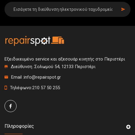
SIGN UP
Εξειδικευμένο service και αξεσουάρ κινητής στο Περιστέρι
Διεύθυνση :
Σολωμού 54, 12133 Περιστέρι
Email :
info@repairspot.gr
Τηλέφωνο:
210 57 50 255
Πληροφορίες