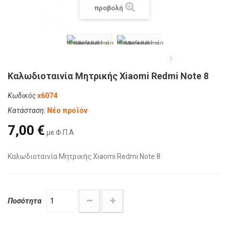
προβολή
Καλωδιοταινία Μητρικής Xiaomi Redmi Note 8
Κωδικός
x6074
Κατάσταση:
Νέο προϊόν
7,00 €
με Φ.Π.Α
Καλωδιοταινία Μητρικής Xiaomi Redmi Note 8
Ποσότητα