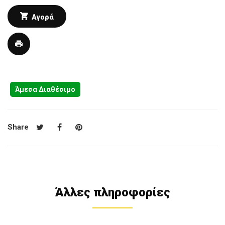
Αγορά
Άμεσα Διαθέσιμο
Share
Άλλες πληροφορίες