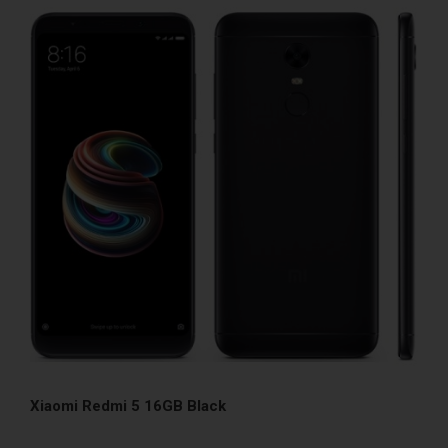
Xiaomi Redmi 5 16GB Black