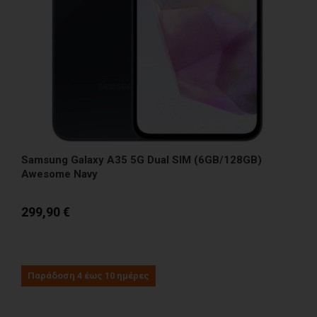
Samsung Galaxy A35 5G Dual SIM (6GB/128GB)
Awesome Navy
299,90 €
Παράδοση 4 έως 10 ημέρες