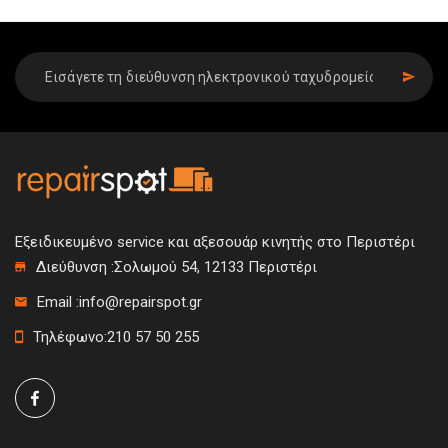
SIGN UP
Εξειδικευμένο service και αξεσουάρ κινητής στο Περιστέρι
Διεύθυνση :
Σολωμού 54, 12133 Περιστέρι
Email :
info@repairspot.gr
Τηλέφωνο:
210 57 50 255