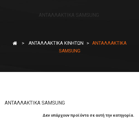
ΑΝΤΑΛΛΑΚΤΙΚΑ SAMSUNG
>
ΑΝΤΑΛΛΑΚΤΙΚΑ ΚΙΝΗΤΩΝ
>
ΑΝΤΑΛΛΑΚΤΙΚΑ
SAMSUNG
ΑΝΤΑΛΛΑΚΤΙΚΑ SAMSUNG
Δεν υπάρχουν προϊόντα σε αυτή την κατηγορία.