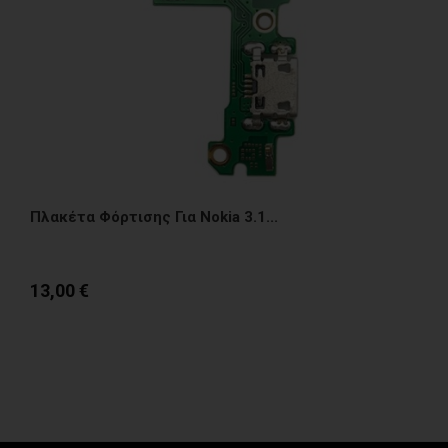
Πλακέτα Φόρτισης Για Nokia 3.1...
13,00 €