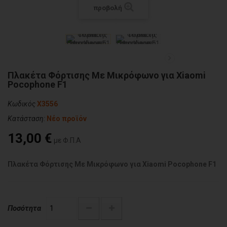
προβολή
Πλακέτα Φόρτισης Με Μικρόφωνο για Xiaomi
Pocophone F1
Κωδικός
X3556
Κατάσταση:
Νέο προϊόν
13,00 €
με Φ.Π.Α
Πλακέτα Φόρτισης Με Μικρόφωνο για Xiaomi Pocophone F1
Ποσότητα