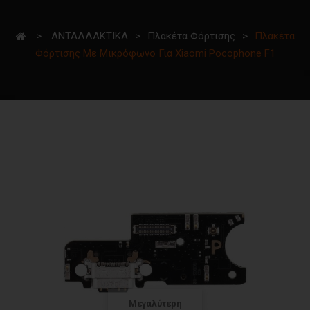
>
ΑΝΤΑΛΛΑΚΤΙΚΑ
>
Πλακέτα Φόρτισης
>
Πλακέτα
Φόρτισης Με Μικρόφωνο Για Xiaomi Pocophone F1
Μεγαλύτερη