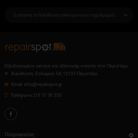
SIGN UP
Εξειδικευμένο service και αξεσουάρ κινητής στο Περιστέρι
Διεύθυνση :
Σολωμού 54, 12133 Περιστέρι
Email :
info@repairspot.gr
Τηλέφωνο:
210 57 50 255
Πληροφορίες