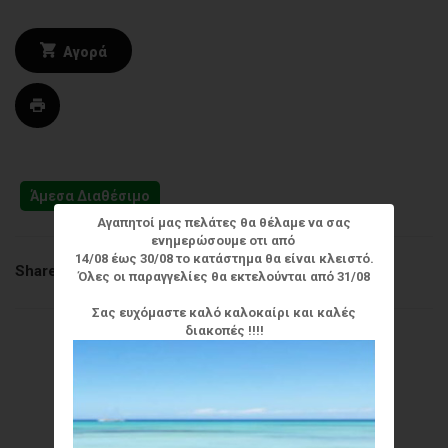
Αγορά
Άμεσα Διαθέσιμο
Αγαπητοί μας πελάτες θα θέλαμε να σας
ενημερώσουμε οτι από
14/08 έως 30/08 το κατάστημα θα είναι κλειστό.
Share
Όλες οι παραγγελίες θα εκτελούνται από 31/08
Σας ευχόμαστε καλό καλοκαίρι και καλές
διακοπές !!!!
Άλλες πληροφορίες