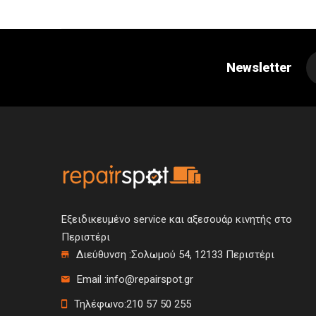
Newsletter
Εξειδικευμένο service και αξεσουάρ κινητής στο
Περιστέρι
Διεύθυνση :
Σολωμού 54, 12133 Περιστέρι
Email :
info@repairspot.gr
Τηλέφωνο:
210 57 50 255