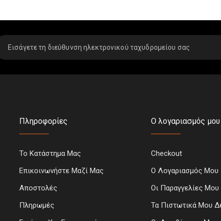
Πληροφορίες
Ο λογαριασμός μου
Το Κατάστημα Μας
Checkout
Επικοινωνήστε Μαζί Μας
Ο Λογαριασμός Μου
Αποστολές
Οι Παραγγελίες Μου
Πληρωμές
Τα Πιστωτικά Μου Δ