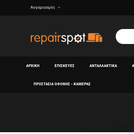
Λογαριασμός
ΑΡΧΙΚΗ
ΕΠΙΣΚΕΥΕΣ
ΑΝΤΑΛΛΑΚΤΙΚΑ
ΠΡΟΣΤΑΣΙΑ ΟΘΟΝΗΣ - ΚΑΜΕΡΑΣ