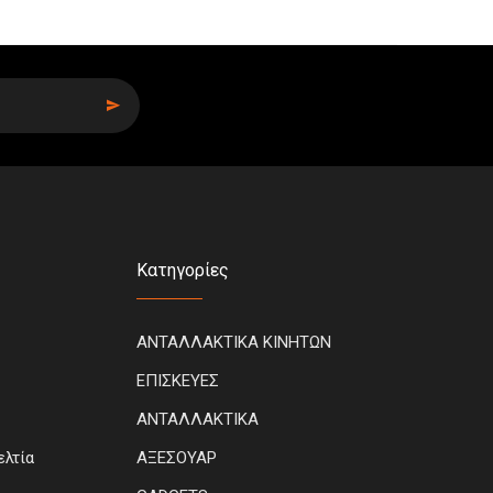
SIGN UP
Κατηγορίες
ΑΝΤΑΛΛΑΚΤΙΚΑ ΚΙΝΗΤΩΝ
ΕΠΙΣΚΕΥΕΣ
ΑΝΤΑΛΛΑΚΤΙΚΑ
ελτία
ΑΞΕΣΟΥΑΡ