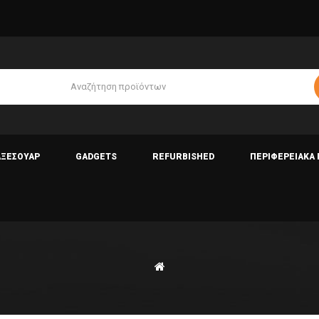
ΑΞΕΣΟΥΑΡ
GADGETS
REFURBISHED
ΠΕΡΙΦΕΡΕΙΑΚΑ 